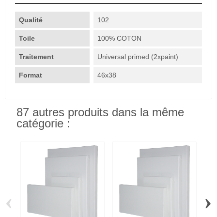
Qualité
102
Toile
100% COTON
Traitement
Universal primed (2xpaint)
Format
46x38
87 autres produits dans la même
catégorie :
‹
›