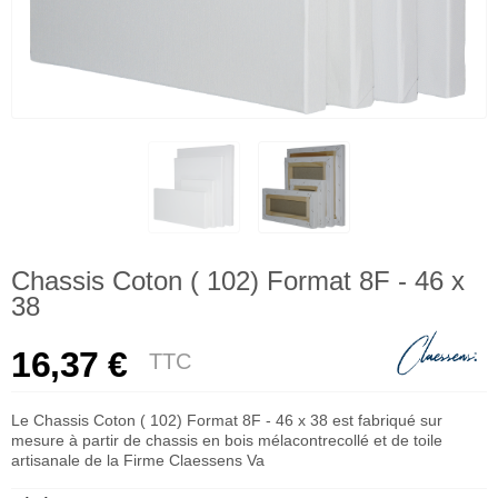
Chassis Coton ( 102) Format 8F - 46 x
38
16,37 €
TTC
Le Chassis Coton ( 102) Format 8F - 46 x 38 est fabriqué sur
mesure à partir de chassis en bois mélacontrecollé et de toile
artisanale de la Firme Claessens Va