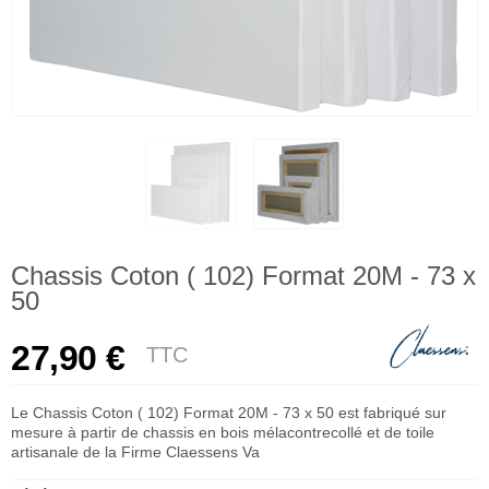
Chassis Coton ( 102) Format 20M - 73 x
50
27,90 €
TTC
Le Chassis Coton ( 102) Format 20M - 73 x 50 est fabriqué sur
mesure à partir de chassis en bois mélacontrecollé et de toile
artisanale de la Firme Claessens Va