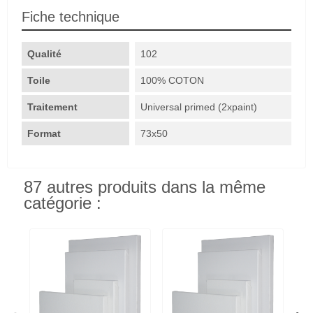
Fiche technique
Qualité
102
Toile
100% COTON
Traitement
Universal primed (2xpaint)
Format
73x50
87 autres produits dans la même
catégorie :