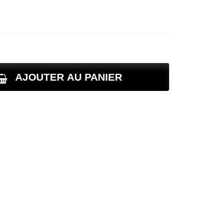
AJOUTER AU PANIER