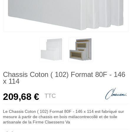
Chassis Coton ( 102) Format 80F - 146
x 114
209,68 €
TTC
Le Chassis Coton ( 102) Format 80F - 146 x 114 est fabriqué sur
mesure à partir de chassis en bois mélacontrecollé et de toile
artisanale de la Firme Claessens Va