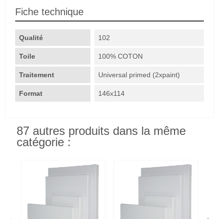
Fiche technique
Qualité
102
Toile
100% COTON
Traitement
Universal primed (2xpaint)
Format
146x114
87 autres produits dans la même
catégorie :