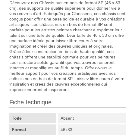
Découvrez nos Châssis nus en bois de format 8P (46 x 33
cm), des supports de qualité supérieure pour donner vie à
vos œuvres d'art. Fabriqués par Claessens, ces châssis sont
conçus pour offrir une base solide et durable à vos créations
artistiques. Les châssis nus en bois de format 8P sont
parfaits pour les artistes peintres cherchant à exprimer leur
talent sur une toile de qualité. Leur taille de 46 x 33 cm offre
une surface idéale pour laisser libre cours à votre
imagination et créer des œuvres uniques et originales.
Grâce à leur construction en bois de haute qualité, ces
châssis offrent une stabilité optimale pour vos peintures.
Leur structure solide garantit que vos œuvres resteront
intactes et magnifiques au fil du temps. Offrez-vous le
meilleur support pour vos créations artistiques avec nos
châssis nus en bois de format 8P. Laissez libre cours à votre
inspiration et créez des œuvres exceptionnelles qui
impressionneront et inspireront.
Fiche technique
Toile
Absent
Format
46x33