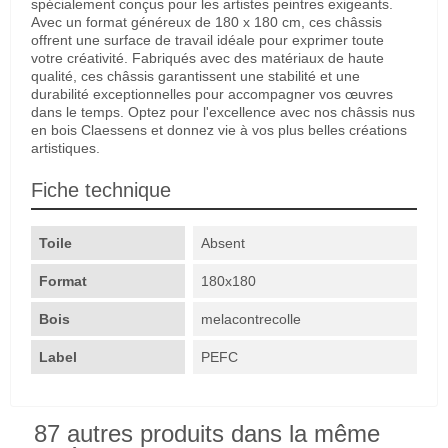
spécialement conçus pour les artistes peintres exigeants.
Avec un format généreux de 180 x 180 cm, ces châssis
offrent une surface de travail idéale pour exprimer toute
votre créativité. Fabriqués avec des matériaux de haute
qualité, ces châssis garantissent une stabilité et une
durabilité exceptionnelles pour accompagner vos œuvres
dans le temps. Optez pour l'excellence avec nos châssis nus
en bois Claessens et donnez vie à vos plus belles créations
artistiques.
Fiche technique
Toile
Absent
Format
180x180
Bois
melacontrecolle
Label
PEFC
87 autres produits dans la même