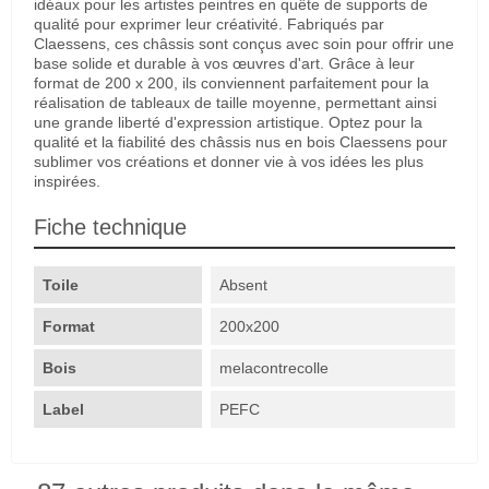
idéaux pour les artistes peintres en quête de supports de
qualité pour exprimer leur créativité. Fabriqués par
Claessens, ces châssis sont conçus avec soin pour offrir une
base solide et durable à vos œuvres d'art. Grâce à leur
format de 200 x 200, ils conviennent parfaitement pour la
réalisation de tableaux de taille moyenne, permettant ainsi
une grande liberté d'expression artistique. Optez pour la
qualité et la fiabilité des châssis nus en bois Claessens pour
sublimer vos créations et donner vie à vos idées les plus
inspirées.
Fiche technique
Toile
Absent
Format
200x200
Bois
melacontrecolle
Label
PEFC