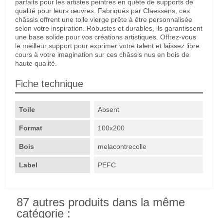
parfaits pour les artistes peintres en quête de supports de
qualité pour leurs œuvres. Fabriqués par Claessens, ces
châssis offrent une toile vierge prête à être personnalisée
selon votre inspiration. Robustes et durables, ils garantissent
une base solide pour vos créations artistiques. Offrez-vous
le meilleur support pour exprimer votre talent et laissez libre
cours à votre imagination sur ces châssis nus en bois de
haute qualité.
Fiche technique
Toile
Absent
Format
100x200
Bois
melacontrecolle
Label
PEFC
87 autres produits dans la même
catégorie :