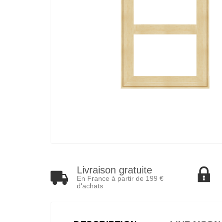
Livraison gratuite
En France à partir de 199 €
d'achats