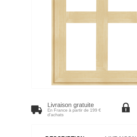
Livraison gratuite
En France à partir de 199 €
d'achats