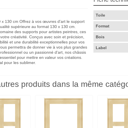
Toile
x 130 cm Offrez à vos œuvres d'art le support
Format
qualité supérieure au format 130 x 130 cm.
omaine des supports pour artistes peintres, ces
 votre créativité. Conçus avec soin et précision,
Bois
bilité et une durabilité exceptionnelles pour vos
ous permettra de donner vie à vos plus grandes
Label
 professionnel ou un passionné d'art, nos châssis
essentiel pour mettre en valeur vos créations.
al pour les sublimer.
utres produits dans la même catégo