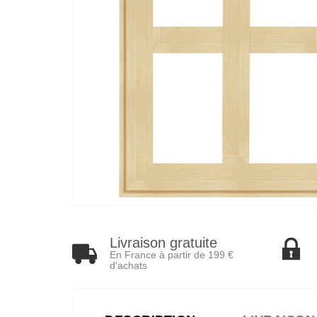
Livraison gratuite
En France à partir de 199 €
d'achats