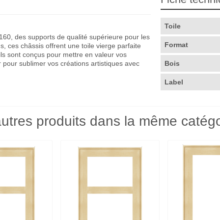
Toile
60, des supports de qualité supérieure pour les
Format
, ces châssis offrent une toile vierge parfaite
 ils sont conçus pour mettre en valeur vos
 pour sublimer vos créations artistiques avec
Bois
Label
utres produits dans la même catégo