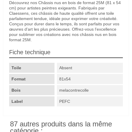
Découvrez nos Châssis nus en bois de format 25M (81 x 54
cm) pour artistes peintres exigeants. Fabriqués par
Claessens, ces châssis de haute qualité offrent une toile
parfaitement tendue, idéale pour exprimer votre créativité.
Conçus pour durer dans le temps, ils sont parfaits pour vos
œuvres d'art les plus précieuses. Offrez-vous l'excellence
pour sublimer vos créations avec nos châssis nus en bois
format 25M.
Fiche technique
Toile
Absent
Format
81x54
Bois
melacontrecolle
Label
PEFC
87 autres produits dans la même
catégorie :