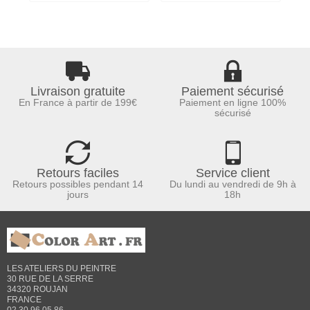
Livraison gratuite
Paiement sécurisé
En France à partir de 199€
Paiement en ligne 100%
sécurisé
Retours faciles
Service client
Retours possibles pendant 14
Du lundi au vendredi de 9h à
jours
18h
LES ATELIERS DU PEINTRE
30 RUE DE LA SERRE
34320 ROUJAN
FRANCE